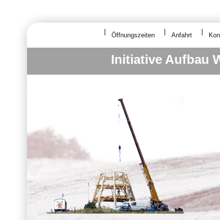
Öffnungszeiten
Anfahrt
Kon
Initiative Aufbau