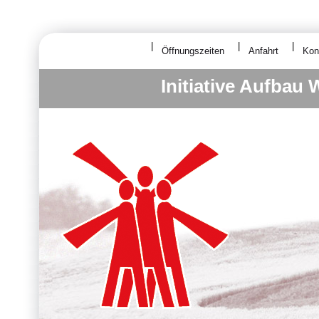
Öffnungszeiten
Anfahrt
Kon
Initiative Aufbau