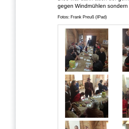
gegen Windmühlen sondern 
Fotos: Frank Preuß (IPad)